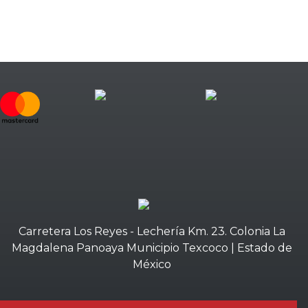
Carretera Los Reyes - Lechería Km. 23. Colonia La
Magdalena Panoaya Municipio Texcoco | Estado de
México