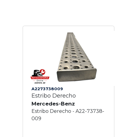
A2273738009
Estribo Derecho
Mercedes-Benz
Estribo Derecho - A22-73738-
009