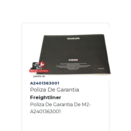
A2401363001
Poliza De Garantia
Freightliner
Poliza De Garantia De M2-
A2401363001