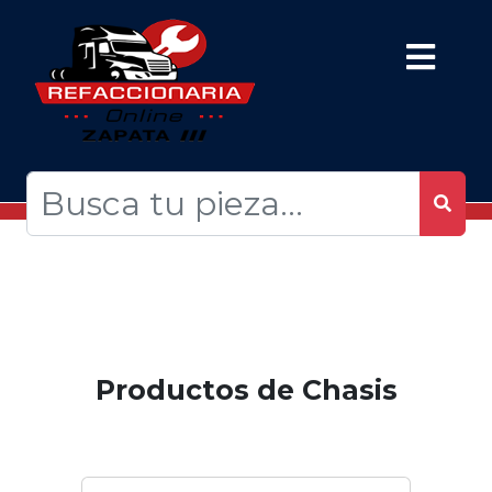
Productos de Chasis