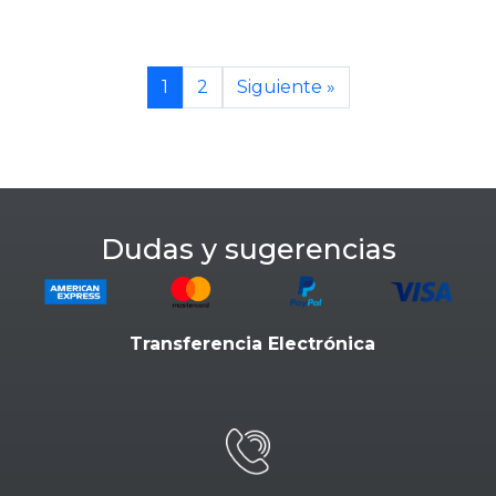
1
2
Siguiente »
Dudas y sugerencias
Transferencia Electrónica