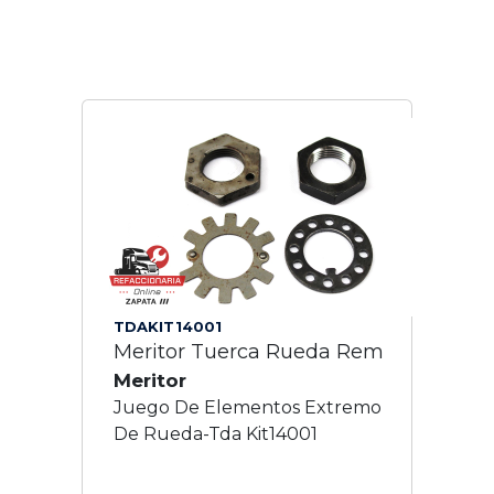
TDAKIT14001
Meritor Tuerca Rueda Rem
Meritor
Juego De Elementos Extremo
De Rueda-Tda Kit14001