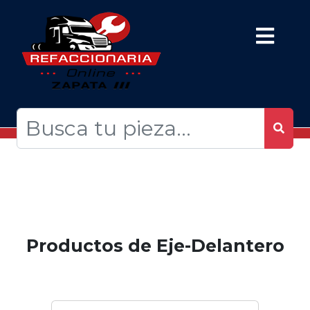
Productos de Eje-Delantero