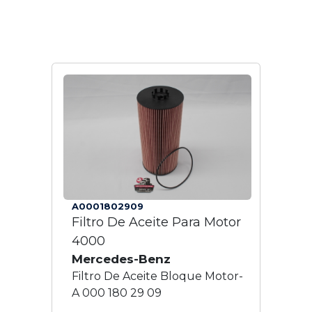
A0001802909
Filtro De Aceite Para Motor
4000
Mercedes-Benz
Filtro De Aceite Bloque Motor-
A 000 180 29 09