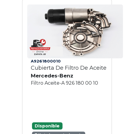
A9261800010
Cubierta De Filtro De Aceite
Mercedes-Benz
Filtro Aceite-A 926 180 00 10
Disponible