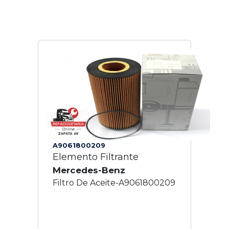
A9061800209
Elemento Filtrante
Mercedes-Benz
Filtro De Aceite-A9061800209