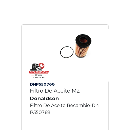
DNP550768
Filtro De Aceite M2
Donaldson
Filtro De Aceite Recambio-Dn
P550768