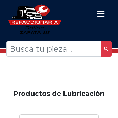
Productos de Lubricación