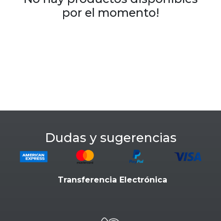
por el momento!
Dudas y sugerencias
Transferencia Electrónica