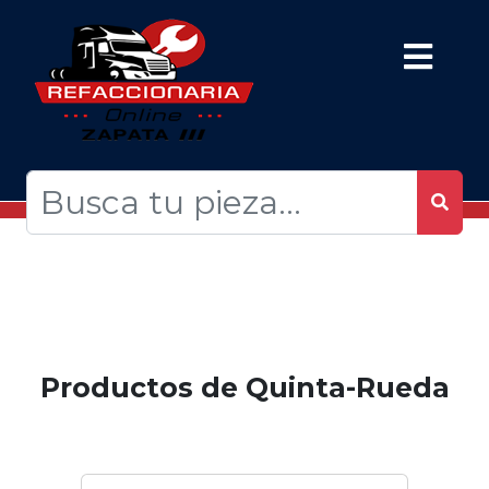
Productos de Quinta-Rueda