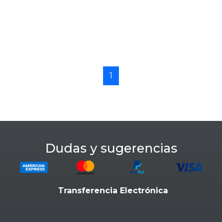
1
Dudas y sugerencias
Transferencia Electrónica