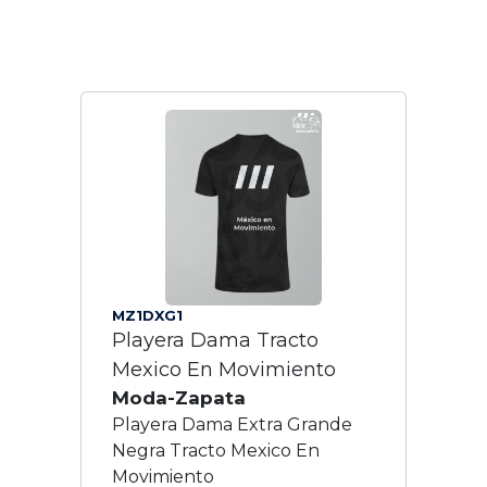
MZ1DXG1
Playera Dama Tracto
Mexico En Movimiento
Moda-Zapata
Playera Dama Extra Grande
Negra Tracto Mexico En
Movimiento