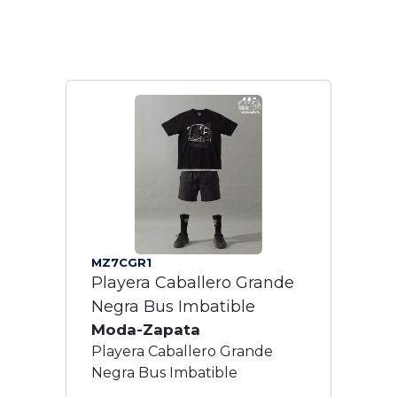
MZ7CGR1
Playera Caballero Grande
Negra Bus Imbatible
Moda-Zapata
Playera Caballero Grande
Negra Bus Imbatible