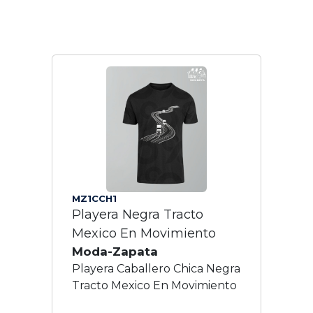
MZ1CCH1
Playera Negra Tracto
Mexico En Movimiento
Moda-Zapata
Playera Caballero Chica Negra
Tracto Mexico En Movimiento