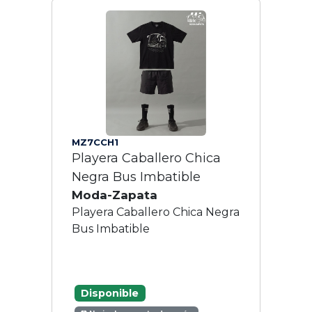
MZ7CCH1
Playera Caballero Chica
Negra Bus Imbatible
Moda-Zapata
Playera Caballero Chica Negra
Bus Imbatible
Disponible