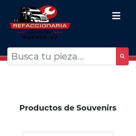
Productos de Souvenirs