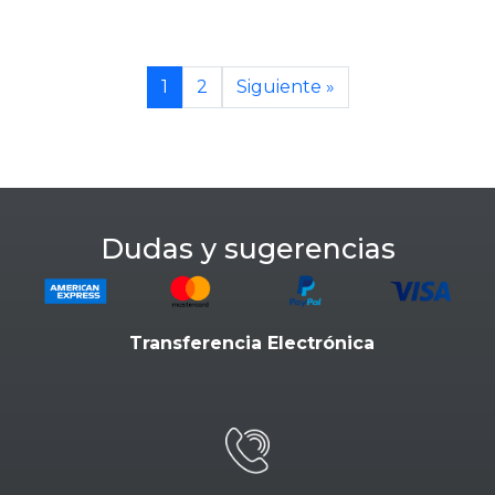
1
2
Siguiente »
Dudas y sugerencias
Transferencia Electrónica