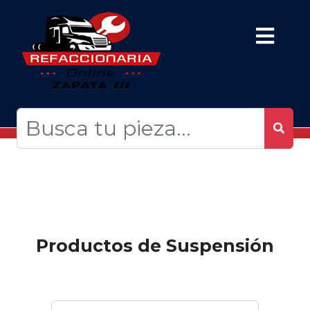
Productos de Suspensión