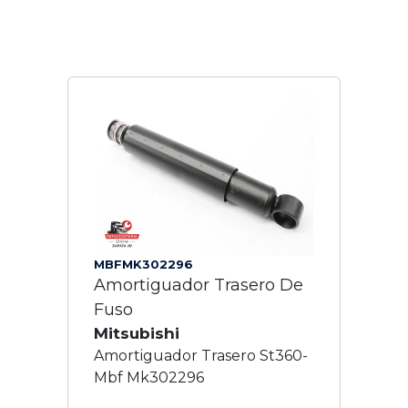
MBFMK302296
Amortiguador Trasero De
Fuso
Mitsubishi
Amortiguador Trasero St360-
Mbf Mk302296