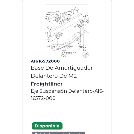
A1616572000
Base De Amortiguador
Delantero De M2
Freightliner
Eje Suspensión Delantero-A16-
16572-000
Disponible