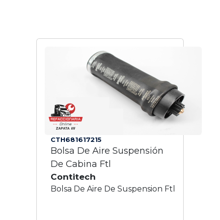
CTH681617215
Bolsa De Aire Suspensión
De Cabina Ftl
Contitech
Bolsa De Aire De Suspension Ftl