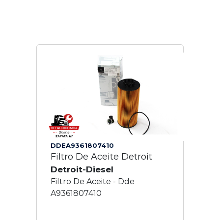
DDEA9361807410
Filtro De Aceite Detroit
Detroit-Diesel
Filtro De Aceite - Dde
A9361807410