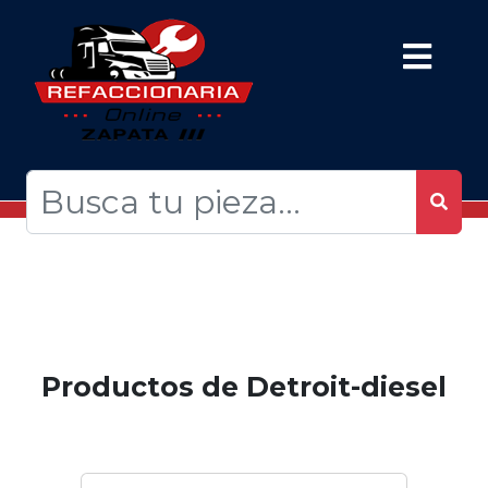
Productos de Detroit-diesel