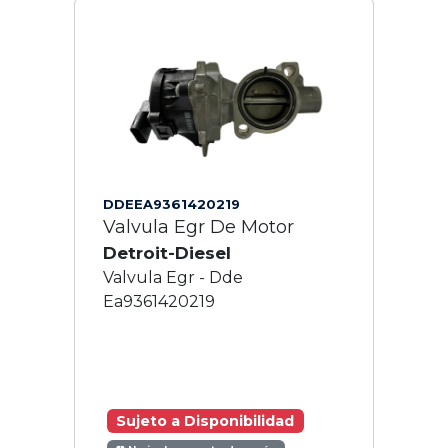
DDEEA9361420219
Valvula Egr De Motor
Detroit-Diesel
Valvula Egr - Dde
Ea9361420219
Sujeto a Disponibilidad