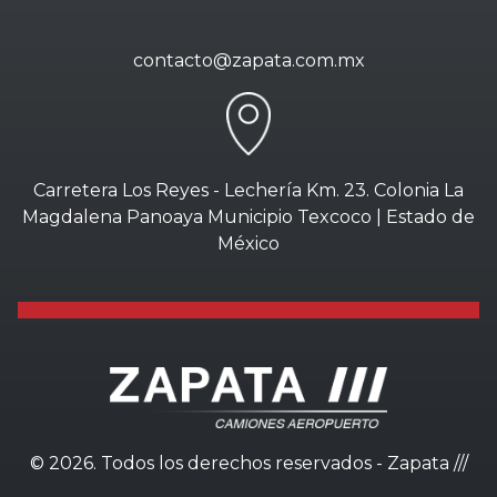
contacto@zapata.com.mx
Carretera Los Reyes - Lechería Km. 23. Colonia La
Magdalena Panoaya Municipio Texcoco | Estado de
México
©
2026. Todos los derechos reservados - Zapata ///