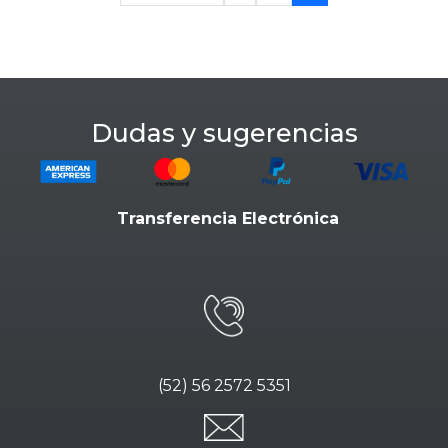
Dudas y sugerencias
Transferencia Electrónica
(52) 56 2572 5351