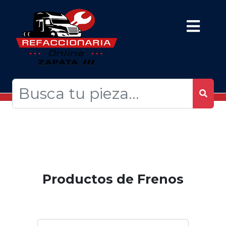
Productos de Frenos