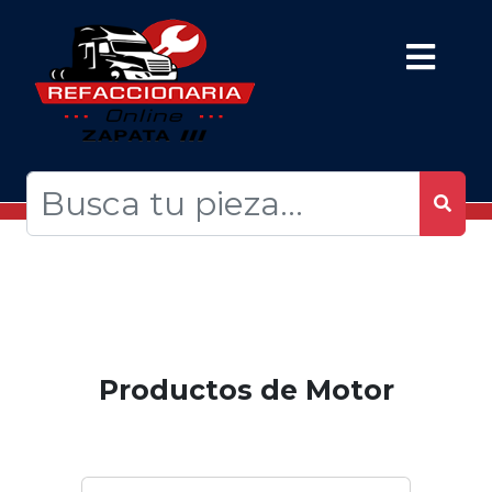
Productos de Motor