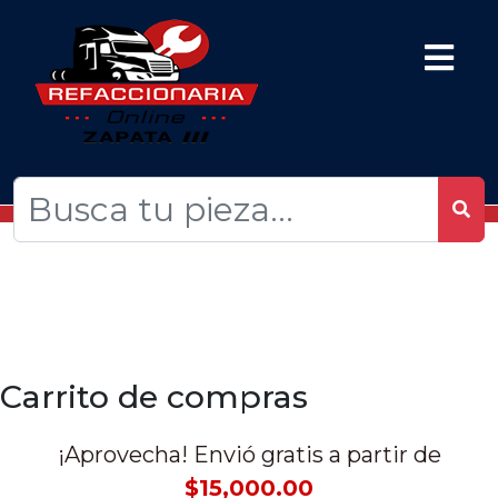
Carrito de compras
¡Aprovecha! Envió gratis a partir de
$15,000.00