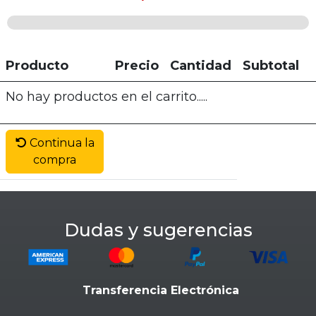
Producto
Precio
Cantidad
Subtotal
No hay productos en el carrito.....
Continua la
compra
Dudas y sugerencias
Transferencia Electrónica