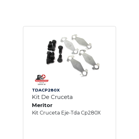
TDACP280X
Kit De Cruceta
Meritor
Kit Cruceta Eje-Tda Cp280X