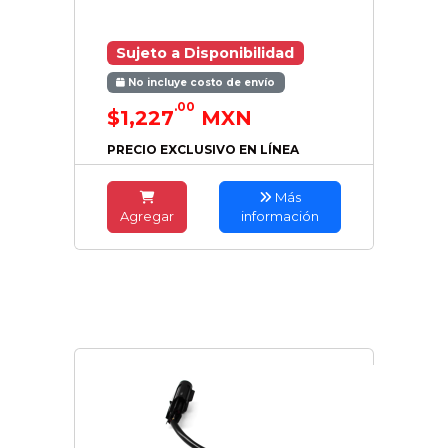
Sujeto a Disponibilidad
No incluye costo de envío
.00
$1,227
MXN
PRECIO EXCLUSIVO EN LÍNEA
Más
Agregar
información