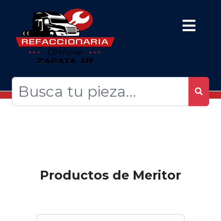
Productos de Meritor