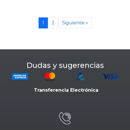
1
2
Siguiente »
Dudas y sugerencias
Transferencia Electrónica