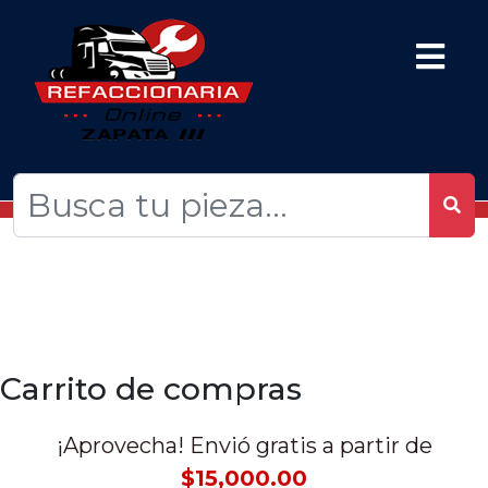
Carrito de compras
¡Aprovecha! Envió gratis a partir de
$15,000.00