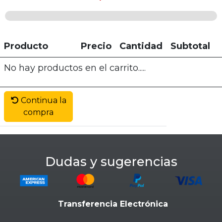
Producto
Precio
Cantidad
Subtotal
No hay productos en el carrito.....
Continua la
compra
Dudas y sugerencias
Transferencia Electrónica