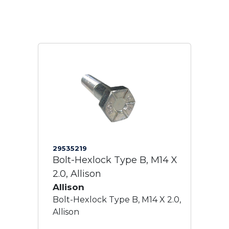
29535219
Bolt-Hexlock Type B, M14 X
2.0, Allison
Allison
Bolt-Hexlock Type B, M14 X 2.0,
Allison