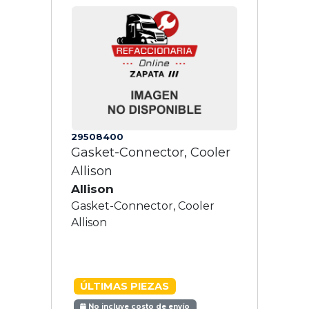
29508400
Gasket-Connector, Cooler
Allison
Allison
Gasket-Connector, Cooler
Allison
ÚLTIMAS PIEZAS
No incluye costo de envío