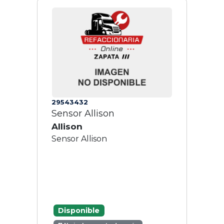
29543432
Sensor Allison
Allison
Sensor Allison
Disponible