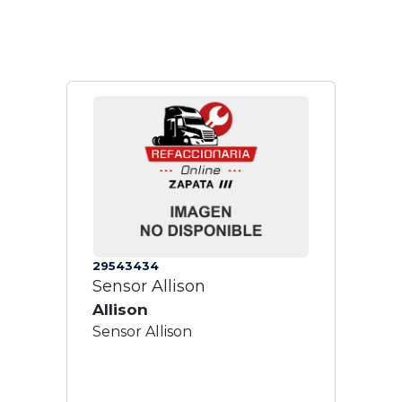
29543434
Sensor Allison
Allison
Sensor Allison