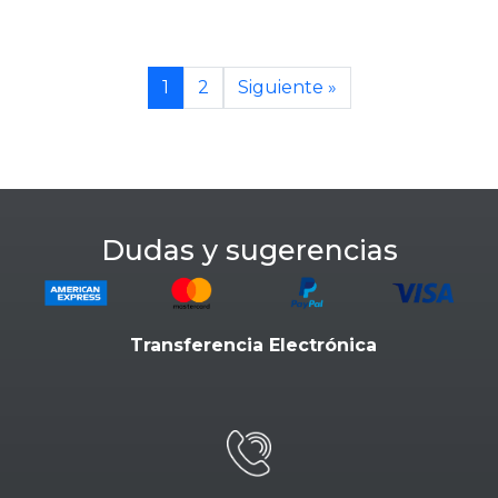
1
2
Siguiente »
Dudas y sugerencias
Transferencia Electrónica