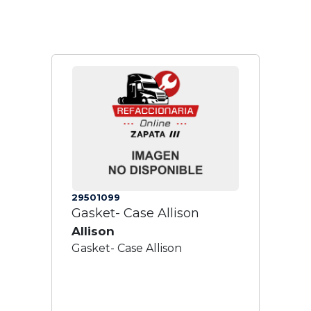
29501099
Gasket- Case Allison
Allison
Gasket- Case Allison