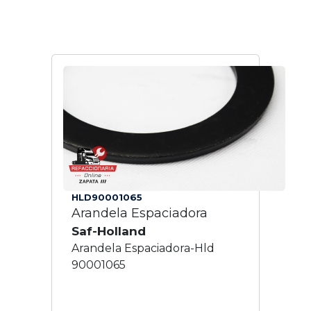
HLD90001065
Arandela Espaciadora
Saf-Holland
Arandela Espaciadora-Hld
90001065