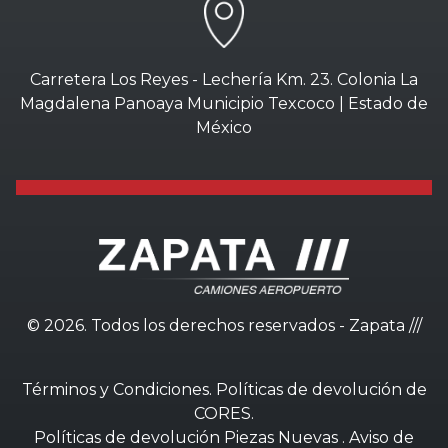
Carretera Los Reyes - Lechería Km. 23. Colonia La
Magdalena Panoaya Municipio Texcoco | Estado de
México
©
2026. Todos los derechos reservados - Zapata ///
Términos y Condiciones
.
Políticas de devolución de
CORES
.
Políticas de devolución Piezas Nuevas
.
Aviso de