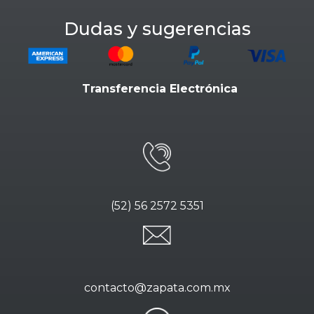
Dudas y sugerencias
Transferencia Electrónica
(52) 56 2572 5351
contacto@zapata.com.mx