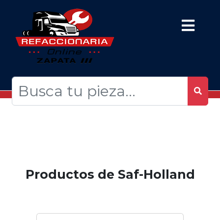
Productos de Saf-Holland