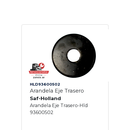
HLD93600502
Arandela Eje Trasero
Saf-Holland
Arandela Eje Trasero-Hld
93600502