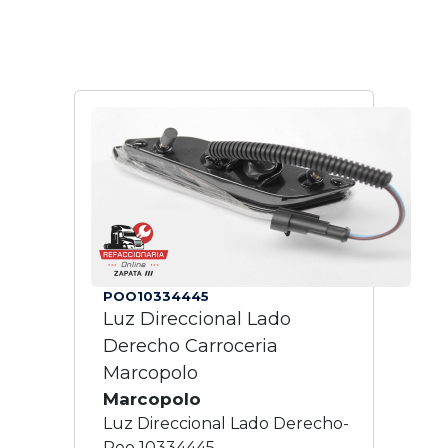
POO10334445
Luz Direccional Lado
Derecho Carroceria
Marcopolo
Marcopolo
Luz Direccional Lado Derecho-
Poo 10334445