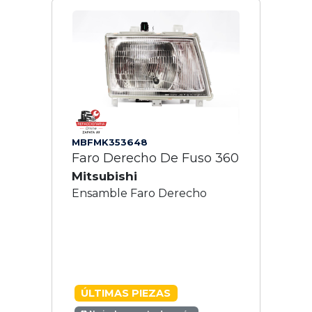
MBFMK353648
Faro Derecho De Fuso 360
Mitsubishi
Ensamble Faro Derecho
ÚLTIMAS PIEZAS