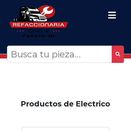
Productos de Electrico