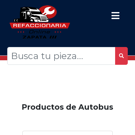
Productos de Autobus