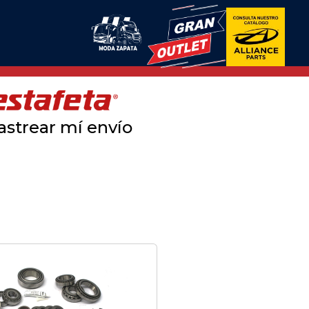
astrear mí envío