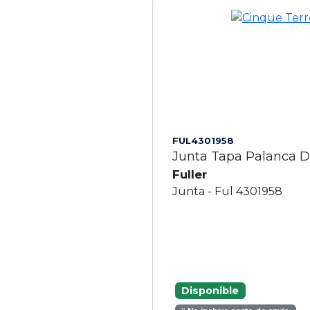
FUL4301958
Junta Tapa Palanca 
Fuller
Junta - Ful 4301958
Disponible