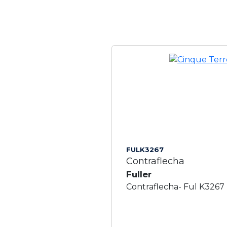
FULK3267
Contraflecha
Fuller
Contraflecha- Ful K3267